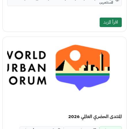
المستثمرين
اقرأ المزيد
المنتدى الحضري العالمي 2026