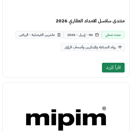
منتدى سلاسل الامداد العقاري 2026
حدث محلي
06 - إبريل - 2026
ماندرين الفيصلية - الرياض
رواد الصناعة والمبتكرين وأصحاب الرؤى
اقرأ المزيد