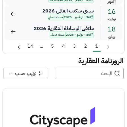
أكتوبر
16
سيتي سكيب العالمي 2026
16 - نوفمبر - 2026
حدث محلي
نوفمبر
18
ملتقى الوساطة العقارية 2026
18 - يوليو - 2026
حدث محلي
يوليو
14
...
5
4
3
2
1
الروزنامة العقارية
ترتيب حسب