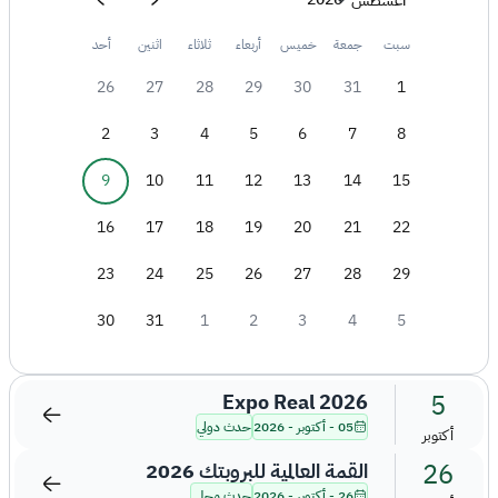
أغسطس
سبت
جمعة
خميس
أربعاء
ثلاثاء
اثنين
أحد
26
27
28
29
30
31
1
2
3
4
5
6
7
8
9
10
11
12
13
14
15
16
17
18
19
20
21
22
23
24
25
26
27
28
29
30
31
1
2
3
4
5
5
Expo Real 2026
05 - أكتوبر - 2026
حدث دولي
أكتوبر
26
القمة العالمية للبروبتك 2026
26 - أكتوبر - 2026
حدث محلي