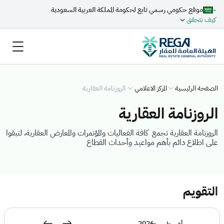
-
موقع حكومي رسمي تابع لحكومة المملكة العربية السعودية
كيف تتحقق
الصفحة الرئيسية
المركز الاعلامي
الروزنامة العقارية
الروزنامة العقارية
الروزنامة العقارية تجمع كافة الفعاليات والمؤتمرات والمعارض العقارية، لتبقوا
على اطلاع دائم بأهم مواعيد وأحداث القطاع
التقويم
2026