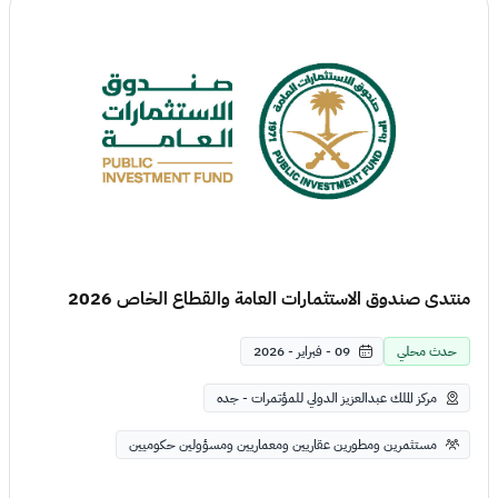
منتدى صندوق الاستثمارات العامة والقطاع الخاص 2026
حدث محلي
09 - فبراير - 2026
مركز الملك عبدالعزيز الدولي للمؤتمرات - جده
مستثمرين ومطورين عقاريين ومعماريين ومسؤولين حكوميين