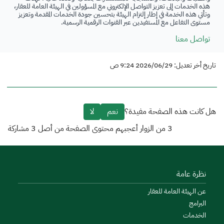
هذه الخدمات إلى تعزيز التواصل الإلكتروني مع المسؤولين في الهيئة العامة للعقار،
وتأتي هذه الخدمة في إطار إلتزام الهيئة بتحسين جودة الخدمات المقدمة وتعزيز
مستوى التفاعل مع المستفيدين عبر القنوات الرقمية الرسمية.
تواصل معنا
تاريخ أخر تعديل: 2026/06/29 9:24 ص
هل كانت هذه الصفحة مفيدة؟
نعم
لا
3
من الزوار أعجبهم محتوى الصفحة من أصل
3
مشاركة
نظرة عامة
عن الهيئة العامة للعقار
البرامج
الخدمات