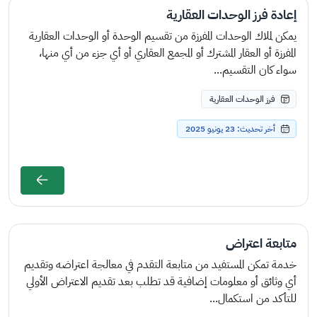
إعادة فرز الوحدات العقارية
يمكن لملاك الوحدات المفرزة من تقسيم الوحدة أو الوحدات العقارية
المفرزة أو العقار المشترك أو المجمع العقاري أو أي جزء من أي منها،
سواء كان التقسيم...
فرز الوحدات العقارية
أخر تحديث: 23 يونيو 2025
متابعة اعتراض
خدمة تمكن المستفيد من متابعة التقدم في معالجة اعتراضه وتقديم
أي وثائق أو معلومات إضافية قد تطلب بعد تقديم الاعتراض الأولي
للتأكد من استكمال...