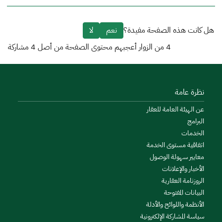
هل كانت هذه الصفحة مفيدة؟
نعم
لا
4
من الزوار أعجبهم محتوى الصفحة من أصل
4
مشاركة
نظرة عامة
عن الهيئة العامة للعقار
البرامج
الخدمات
اتفاقية مستوى الخدمة
معايير سهولة الوصول
الأخبار والإعلانات
الروزنامة العقارية
البيانات المفتوحة
الأنظمة واللوائح والأدلة
سياسة المشاركة الإلكترونية