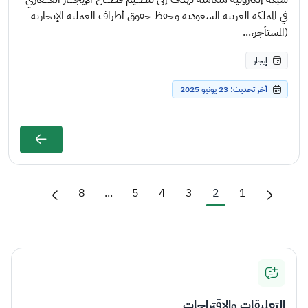
في المملكة العربية السعودية وحفظ حقوق أطراف العملية الإيجارية
(المستأجر،...
إيجار
أخر تحديث: 23 يونيو 2025
8
...
5
4
3
2
1
التعليقات والاقتراحات