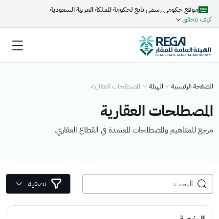
-
موقع حكومي رسمي تابع لحكومة المملكة العربية السعودية
كيف تتحقق
الصفحة الرئيسية
الهيئة
المصطلحات العقارية
المصطلحات العقارية
مرجع للمفاهيم والمصطلحات المعتمدة في القطاع العقاري.
تصفية
الرخصة