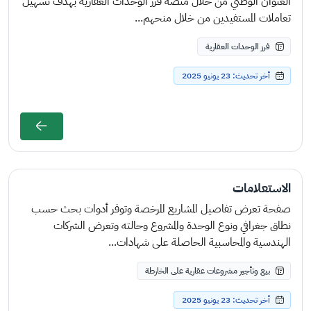
العنوان الوطني من خلال منصة فرز الوحدات العقارية بهدف تسهيل
تعاملات المستفيدين من خلال منحهم...
فرز الوحدات العقارية
أخر تحديث: 23 يونيو 2025
الاستعلامات
صفحة تعرض تفاصيل المشاريع المرخصة وتوفر أدوات بحث حسب
نطاق جغرافي ونوع الوحدة والمشروع وحالته وتعرض الشركات
الهندسية والمحاسبية الحاصلة على شهادات...
بيع وتأجير مشروعات عقارية على الخارطة
أخر تحديث: 23 يونيو 2025