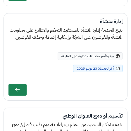
إدارة منشأة
تتيح الخدمة إدارة المنشأة للمستفيد التحكم والاطلاع على معلومات
المنشـأة والمفوضون على الشركة وإمكانية إضافة وحذف المفوضين.
بيع وتأجير مشروعات عقارية على الخارطة
أخر تحديث: 23 يونيو 2025
تقسيم أو دمج العنوان الوطني
خدمة تمكن المستفيد من القيام بإجراءات تقديم طلب فصل/ دمج