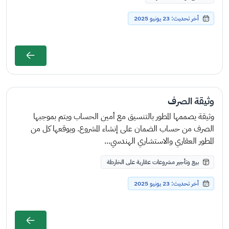
أخر تحديث: 23 يونيو 2025
وثيقة الصرف
وثيقة يصممها المطور بالتنسيق مع أمين الحساب ويتم بموجبها
الصرف من حساب الضمان على إنشاء المشروع. ويوقعها كل من
المطور العقاري والاستشاري الهندسي...
بيع وتأجير مشروعات عقارية على الخارطة
أخر تحديث: 23 يونيو 2025