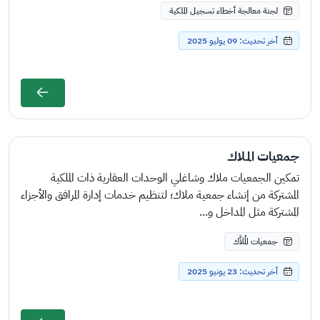
لجنة معالجة أخطاء تسجيل الملكية
أخر تحديث: 09 يوليو 2025
جمعيات المـلاك
تمكين الجمعيات ملاك وشاغلي الوحدات العقارية ذات الملكية
المشتركة من إنشاء جمعية ملاك؛ لتنظيم خدمات إدارة المرافق والأجزاء
المشتركة مثل المداخل و...
جمعيات المُلاَّك
أخر تحديث: 23 يونيو 2025