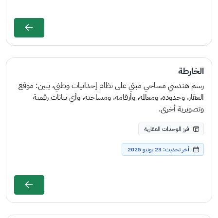
الخارطة
رسم هندسي مساحي مبني على نظام إحداثيات وطني، يبين: موقع
العقار، وحدوده، ومعالمه، وأرقامه، ومساحته، وأي بيانات رقمية
وتصويرية أخرى.
فرز الوحدات العقارية
أخر تحديث: 23 يونيو 2025