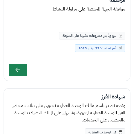
موافقة الجهة المختصة على مزاولة النشاط.
بيع وتأجير مشروعات عقارية على الخارطة
أخر تحديث: 23 يونيو 2025
شهادة الفرز
وثيقة تصدر باسم مالك الوحدة العقارية تحتوي على بيانات محضر
الفرز للوحدة العقارية المفروزة، وتسهل على المالك التصرف بالوحدة
والحصول على الخدمات.
فرز الوحدات العقارية